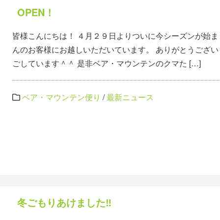
OPEN！
皆様こんにちは！ ４月２９日よりついに今シーズンが始まりまし
んのお客様にお越しいただいています。 ありがとうござい
ごしています＾＾ 是非ベア・マウンテンのクマた […]
ベア・マウンテン便り
/
最新ニュース
冬ごもりあけました‼