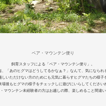
ベア・マウンテン便り
飼育スタッフによる「ベア・マウンテン便り」。
は、「あのヒグマはどうしてるかなぁ？」なんて、気になられ
越しいただけない方のためにも元気に暮らすヒグマたちの様子
来場後もヒグマの様子をチェックしに遊びにいらしてください
・マウンテン未経験者の方はお越しの際、楽しめること間違い