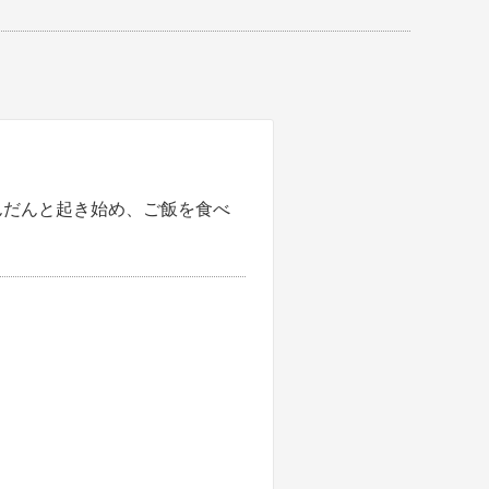
らだんだんと起き始め、ご飯を食べ