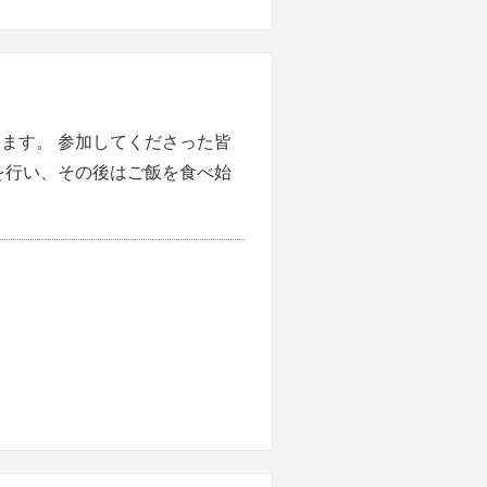
ます。 参加してくださった皆
を行い、その後はご飯を食べ始