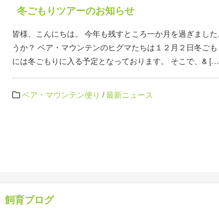
冬ごもりツアーのお知らせ
皆様、こんにちは。 今年も残すところ一か月を過ぎました
うか？ ベア・マウンテンのヒグマたちは１２月２日冬ごも
には冬ごもりに入る予定となっております。 そこで、& […
ベア・マウンテン便り
/
最新ニュース
飼育ブログ