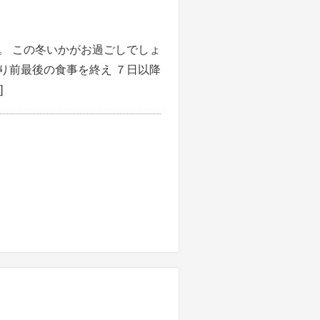
。 この冬いかがお過ごしでしょ
り前最後の食事を終え ７日以降
]