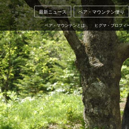
最新ニュース
ベア・マウンテン便り
ベア・マウンテンとは
ヒグマ・プロフィ