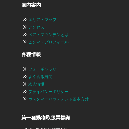
園内案内
エリア・マップ
アクセス
ベア・マウンテンとは
ヒグマ・プロフィール
各種情報
フォトギャラリー
よくある質問
求人情報
プライバシーポリシー
カスタマーハラスメント基本方針
第一種動物取扱業標識