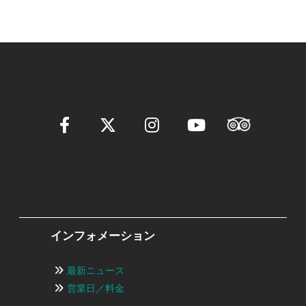
ン
インフォメーション
最新ニュース
営業日／料金