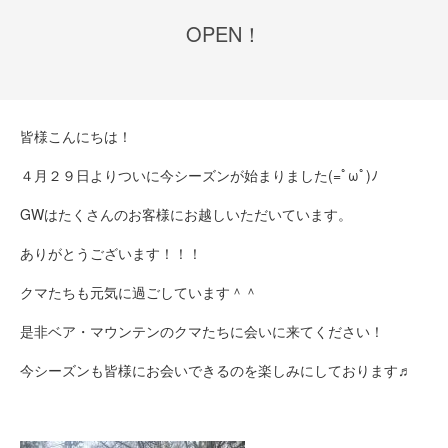
OPEN！
皆様こんにちは！
４月２９日よりついに今シーズンが始まりました(=ﾟωﾟ)ﾉ
GWはたくさんのお客様にお越しいただいています。
ありがとうございます！！！
クマたちも元気に過ごしています＾＾
是非ベア・マウンテンのクマたちに会いに来てください！
今シーズンも皆様にお会いできるのを楽しみにしております♬