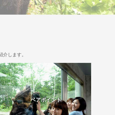
紹介します。
ベアポイント