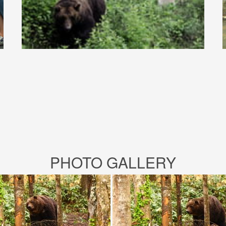
PHOTO GALLERY