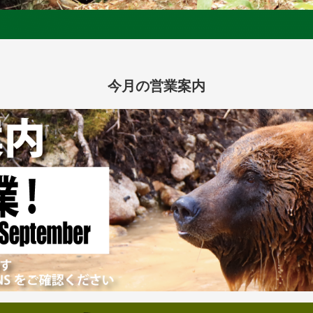
今月の営業案内