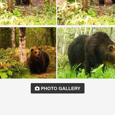
PHOTO GALLERY