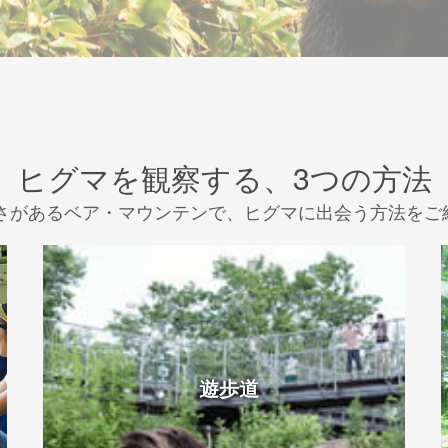
ヒグマを観察する、3つの方法
の広さがあるベア・マウンテンで、ヒグマに出会う方法をご
遊歩道