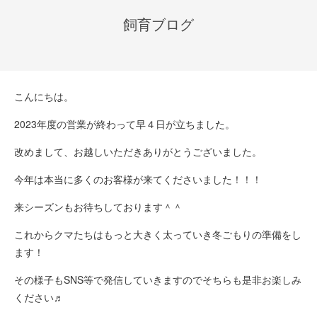
飼育ブログ
こんにちは。
2023年度の営業が終わって早４日が立ちました。
改めまして、お越しいただきありがとうございました。
今年は本当に多くのお客様が来てくださいました！！！
来シーズンもお待ちしております＾＾
これからクマたちはもっと大きく太っていき冬ごもりの準備をし
ます！
その様子もSNS等で発信していきますのでそちらも是非お楽しみ
ください♬