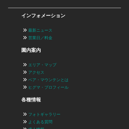
インフォメーション
最新ニュース
営業日／料金
園内案内
エリア・マップ
アクセス
ベア・マウンテンとは
ヒグマ・プロフィール
各種情報
フォトギャラリー
よくある質問
求人情報