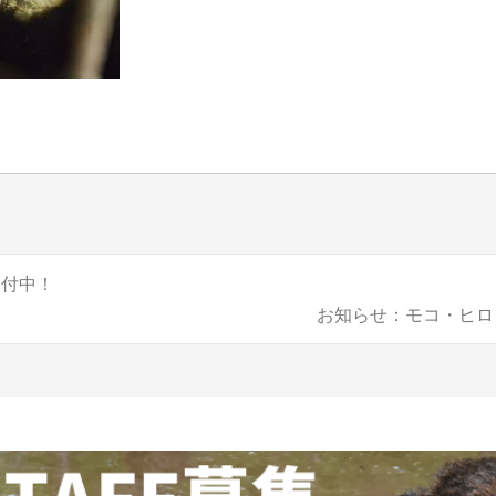
受付中！
お知らせ：モコ・ヒロタ