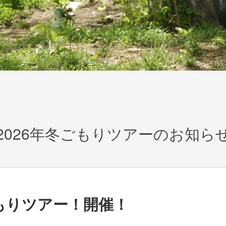
2026年冬ごもりツアーのお知ら
もりツアー！開催！