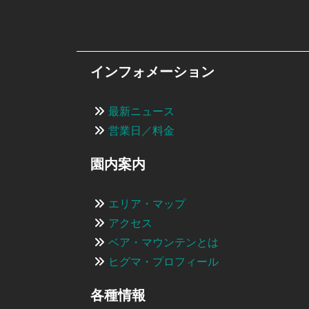
インフォメーション
最新ニュース
営業日／料金
園内案内
エリア・マップ
アクセス
ベア・マウンテンとは
ヒグマ・プロフィール
各種情報