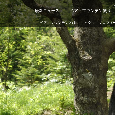
最新ニュース
ベア・マウンテン便り
ベア・マウンテンとは
ヒグマ・プロフィ