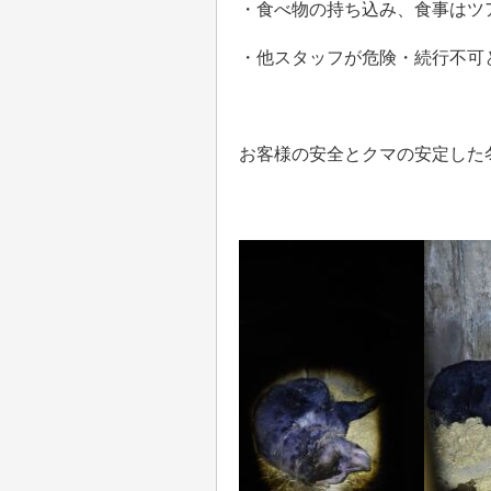
・食べ物の持ち込み、食事はツ
・他スタッフが危険・続行不可
お客様の安全とクマの安定した