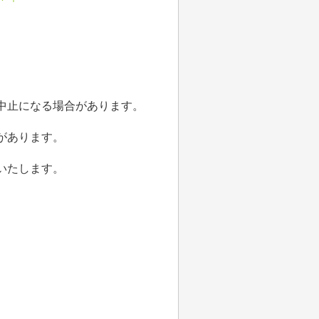
中止になる場合があります。
があります。
いたします。