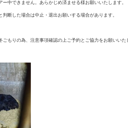
アー中できません。あらかじめ済ませる様お願いいたします。
と判断した場合は中止・退出お願いする場合があります。
冬ごもりの為、注意事項確認の上ご予約とご協力をお願いいた