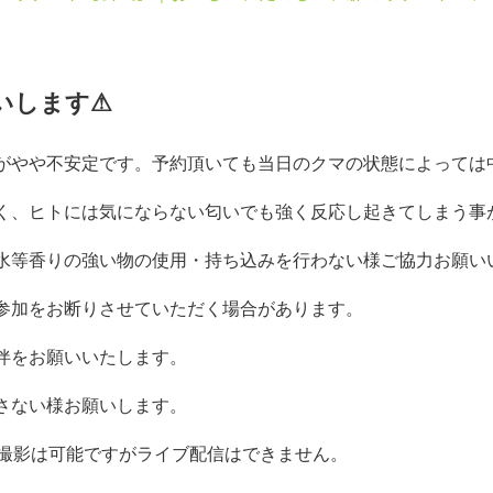
いします⚠
がやや不安定です。予約頂いても当日のクマの状態によっては
く、ヒトには気にならない匂いでも強く反応し起きてしまう事
水等香りの強い物の使用・持ち込みを行わない様ご協力お願い
参加をお断りさせていただく場合があります。
伴をお願いいたします。
さない様お願いします。
の撮影は可能ですがライブ配信はできません。