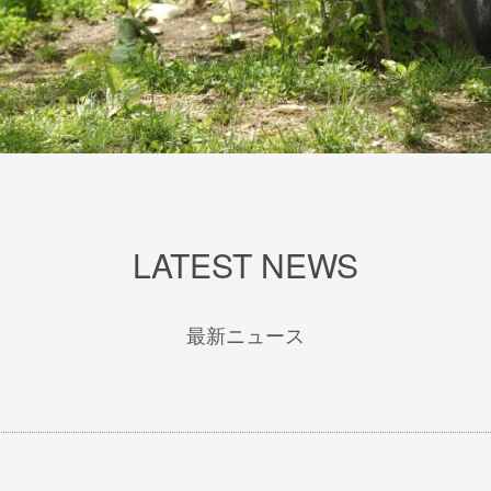
LATEST NEWS
最新ニュース