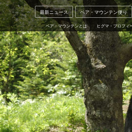
最新ニュース
ベア・マウンテン便り
ベア・マウンテンとは
ヒグマ・プロフィ