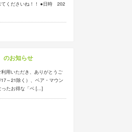
くださいね！！ ●日時 202
3）のお知らせ
ご利用いただき、ありがとうご
8/17～21除く）、ベア・マウン
ったお得な「ベ […]