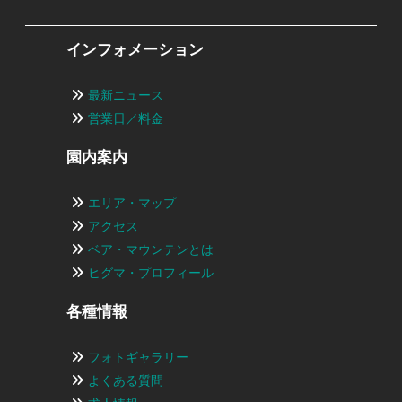
インフォメーション
最新ニュース
営業日／料金
園内案内
エリア・マップ
アクセス
ベア・マウンテンとは
ヒグマ・プロフィール
各種情報
フォトギャラリー
よくある質問