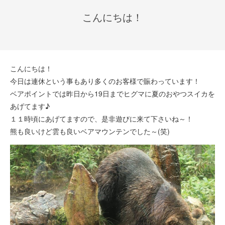
こんにちは！
こんにちは！
今日は連休という事もあり多くのお客様で賑わっています！
ベアポイントでは昨日から19日までヒグマに夏のおやつスイカを
あげてます♪
１１時頃にあげてますので、是非遊びに来て下さいね～！
熊も良いけど雲も良いベアマウンテンでした～(笑)