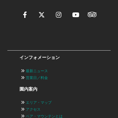
インフォメーション
最新ニュース
営業日／料金
園内案内
エリア・マップ
アクセス
ベア・マウンテンとは