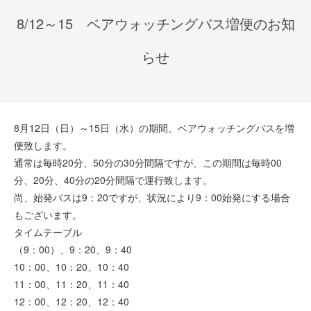
8/12～15 ベアウォッチングバス増便のお知
らせ
8月12日（日）～15日（水）の期間、ベアウォッチングバスを増
便致します。
通常は毎時20分、50分の30分間隔ですが、この期間は毎時00
分、20分、40分の20分間隔で運行致します。
尚、始発バスは9：20ですが、状況により9：00始発にする場合
もございます。
タイムテーブル
（9：00）、9：20、9：40
10：00、10：20、10：40
11：00、11：20、11：40
12：00、12：20、12：40