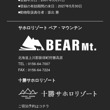
■登録の有効期間の末日：2027年5月30日
■動物取扱責任者：坂出 勝
サホロリゾート ベア・マウンテン
北海道上川郡新得町狩勝高原
TEL：0156-64-7007
FAX：0156-64-7224
十勝サホロリゾート
ご宿泊予約はコチラ