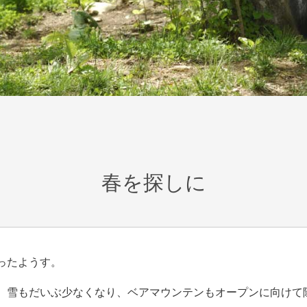
春を探しに
ったようす。
。雪もだいぶ少なくなり、ベアマウンテンもオープンに向けて