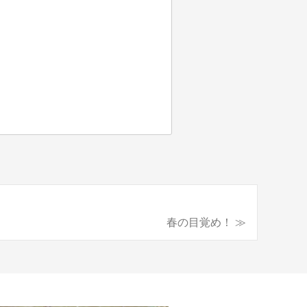
春の目覚め！ ≫