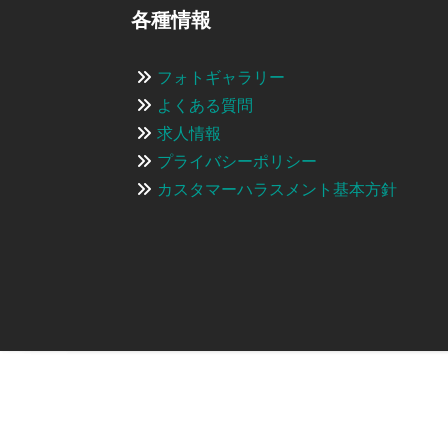
各種情報
フォトギャラリー
よくある質問
求人情報
プライバシーポリシー
カスタマーハラスメント基本方針