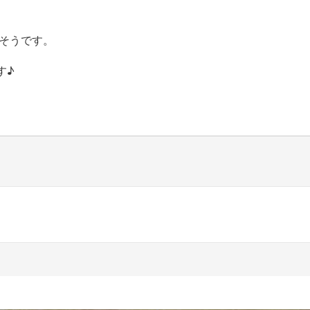
そうです。
す♪