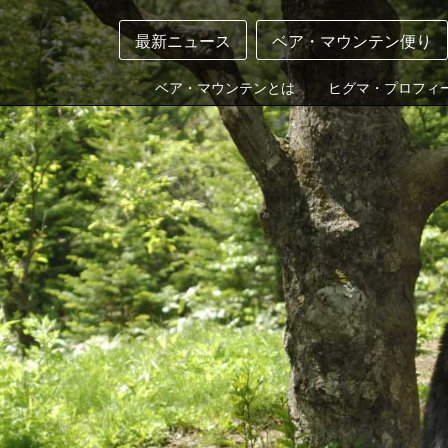
最新ニュース
ベア・マウンテン便り
ベア・マウンテンとは
ヒグマ・プロフィ