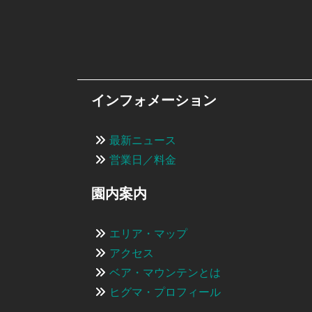
インフォメーション
最新ニュース
営業日／料金
園内案内
エリア・マップ
アクセス
ベア・マウンテンとは
ヒグマ・プロフィール