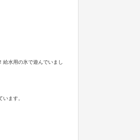
！給水用の氷で遊んでいまし
ています。