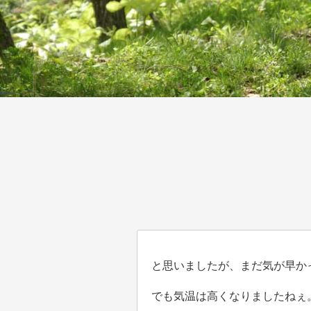
と思いましたが、まだ気が早か
でも気温は高くなりましたねぇ