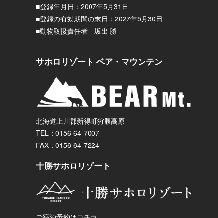
■登録年月日：2007年5月31日
■登録の有効期間の末日：2027年5月30日
■動物取扱責任者：坂出 勝
サホロリゾート ベア・マウンテン
北海道上川郡新得町狩勝高原
TEL：0156-64-7007
FAX：0156-64-7224
十勝サホロリゾート
ご宿泊予約はコチラ