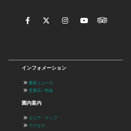
インフォメーション
最新ニュース
営業日／料金
園内案内
エリア・マップ
アクセス