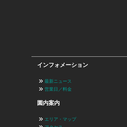
インフォメーション
最新ニュース
営業日／料金
園内案内
エリア・マップ
アクセス