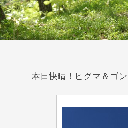
本日快晴！ヒグマ＆ゴン