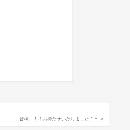
皆様！！！お待たせいたしました＾＾ ≫