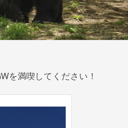
GWを満喫してください！