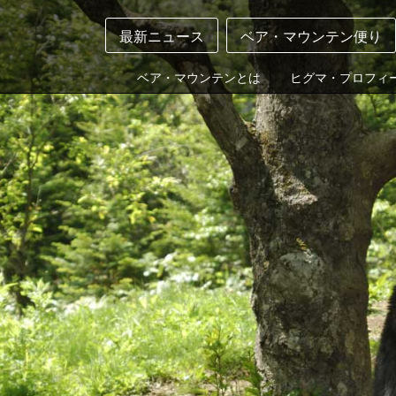
最新ニュース
ベア・マウンテン便り
ベア・マウンテンとは
ヒグマ・プロフィ