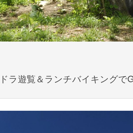
ドラ遊覧＆ランチバイキングで