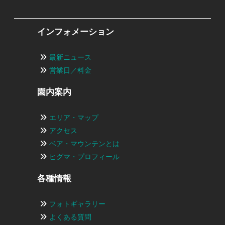
インフォメーション
最新ニュース
営業日／料金
園内案内
エリア・マップ
アクセス
ベア・マウンテンとは
ヒグマ・プロフィール
各種情報
フォトギャラリー
よくある質問