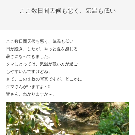
ここ数日間天候も悪く、気温も低い
ここ数日間天候も悪く、気温も低い
日が続きましたが、やっと夏を感じる
暑さになってきました。
クマにとっては、気温が低い方が過ご
しやすいんですけどね。
さて、この１枚の写真ですが、どこかに
クマさんがいますよ～❗
皆さん、わかりますか～。