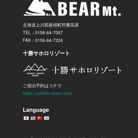
北海道上川郡新得町狩勝高原
TEL：0156-64-7007
FAX：0156-64-7224
十勝サホロリゾート
ご宿泊予約はコチラ
https://sahoro-resort.com
Language