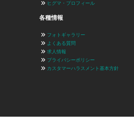
ヒグマ・プロフィール
各種情報
フォトギャラリー
よくある質問
求人情報
プライバシーポリシー
カスタマーハラスメント基本方針