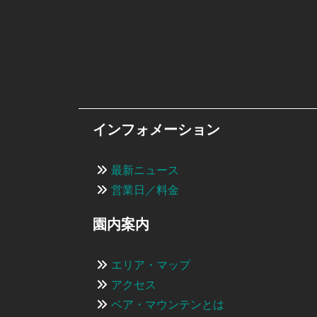
インフォメーション
最新ニュース
営業日／料金
園内案内
エリア・マップ
アクセス
ベア・マウンテンとは