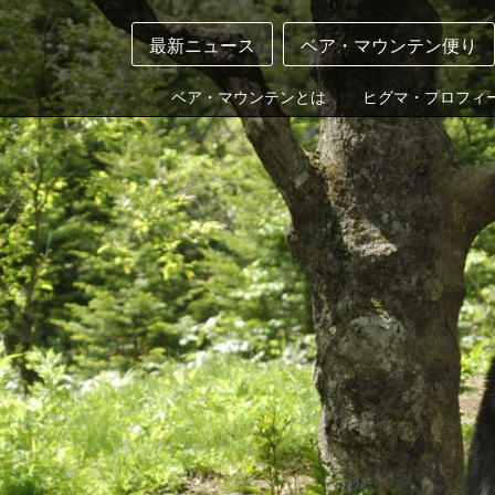
最新ニュース
ベア・マウンテン便り
ベア・マウンテンとは
ヒグマ・プロフィ