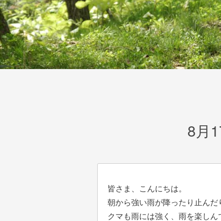
8月
皆さま、こんにちは。
朝から強い雨が降ったり止んだ
クマも雨には強く、雨を楽しん