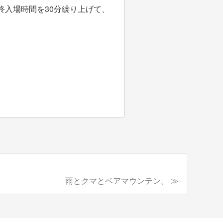
入場時間を30分繰り上げて、
雨とクマとベアマウンテン。 ≫