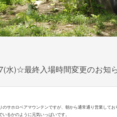
17(水)☆最終入場時間変更のお知
りのサホロベアマウンテンですが、朝から通常通り営業してお
でいるかのように元気いっぱいです。