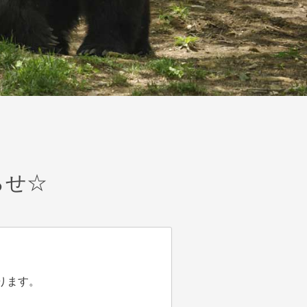
らせ☆
ります。