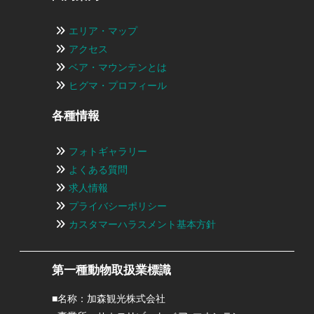
エリア・マップ
アクセス
ベア・マウンテンとは
ヒグマ・プロフィール
各種情報
フォトギャラリー
よくある質問
求人情報
プライバシーポリシー
カスタマーハラスメント基本方針
第一種動物取扱業標識
■名称：加森観光株式会社