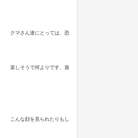
クマさん達にとっては、恐
楽しそうで何よりです、遊
こんな顔を見られたりもし