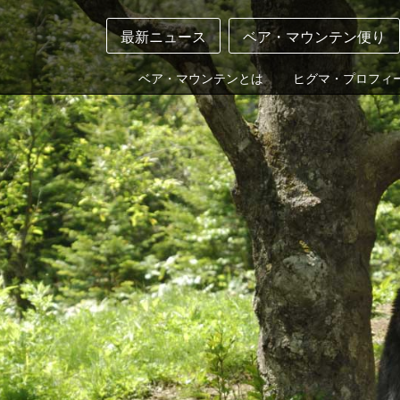
最新ニュース
ベア・マウンテン便り
ベア・マウンテンとは
ヒグマ・プロフィ