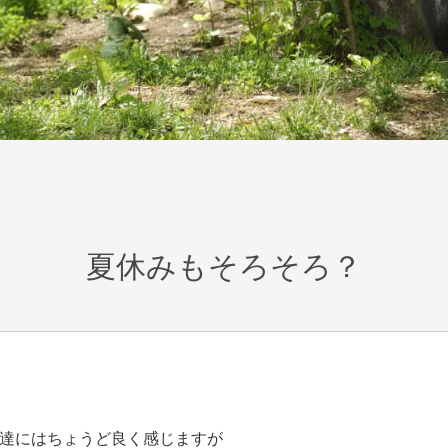
夏休みもそろそろ？
私達にはちょうど良く感じますが