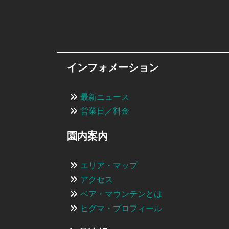
インフォメーション
最新ニュース
営業日／料金
園内案内
エリア・マップ
アクセス
ベア・マウンテンとは
ヒグマ・プロフィール