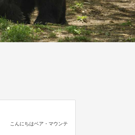
こんにちはベア・マウンテ