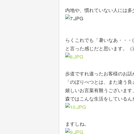
内地や、慣れていない人には多
らくこれでも「暑いなあ・・・(￣
と言った感じだと思います。（
歩道ですれ違ったお客様のお話
「のぼりべつとは、また違う良さがあるね
嬉しいお言葉有難うございます
森ではこんな生活をしているん
ますしね。