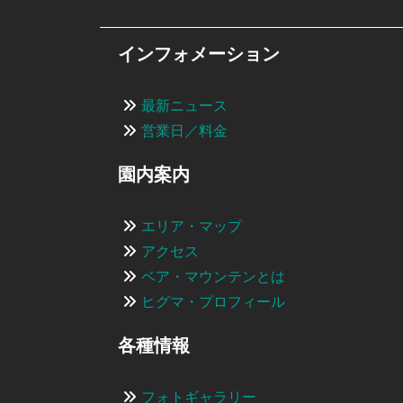
インフォメーション
最新ニュース
営業日／料金
園内案内
エリア・マップ
アクセス
ベア・マウンテンとは
ヒグマ・プロフィール
各種情報
フォトギャラリー