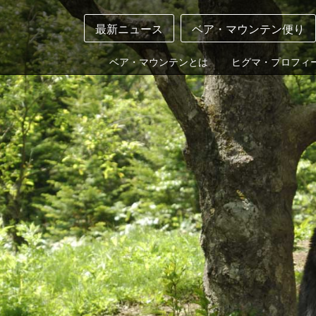
最新ニュース
ベア・マウンテン便り
ベア・マウンテンとは
ヒグマ・プロフィ