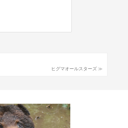
ヒグマオールスターズ ≫