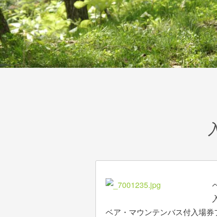
ベア・マウンテンバス付入場券