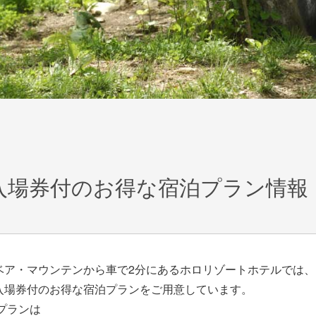
入場券付のお得な宿泊プラン情報
ベア・マウンテンから車で2分にあるホロリゾートホテルでは、
入場券付のお得な宿泊プランをご用意しています。
プランは