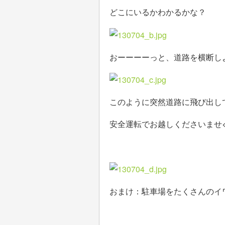
どこにいるかわかるかな？
おーーーーっと、道路を横断しよ
このように突然道路に飛び出し
安全運転でお越しくださいませ<(_
おまけ：駐車場をたくさんのイ