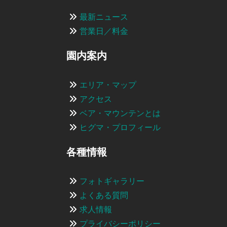
最新ニュース
営業日／料金
園内案内
エリア・マップ
アクセス
ベア・マウンテンとは
ヒグマ・プロフィール
各種情報
フォトギャラリー
よくある質問
求人情報
プライバシーポリシー