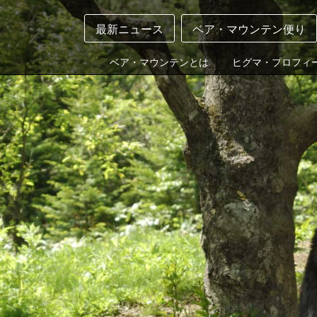
最新ニュース
ベア・マウンテン便り
ベア・マウンテンとは
ヒグマ・プロフィ