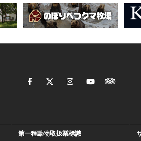
第一種動物取扱業標識