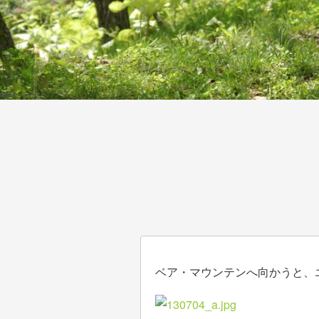
ベア・マウンテンへ向かうと、