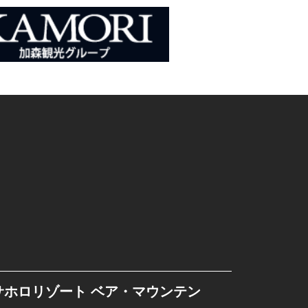
サホロリゾート ベア・マウンテン