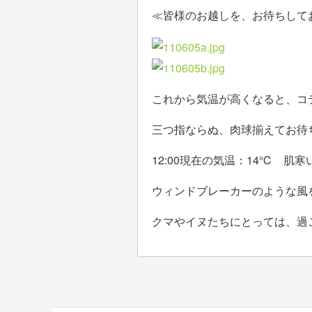
≪皆様のお越しを、お待ちしており
これから気温が高くなると、コ
三つ指ならぬ、肉球揃えてお待
12:00現在の気温：14℃ 肌
ウィンドブレーカーのような風
クマやイヌたちにとっては、過