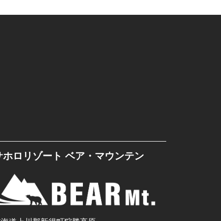
サホロリゾート ベア・マウンテン