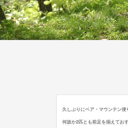
久しぶりにベア・マウンテン便
何故か2匹とも前足を揃えてお