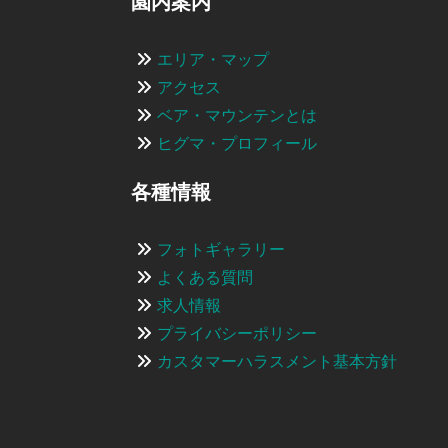
園内案内
エリア・マップ
アクセス
ベア・マウンテンとは
ヒグマ・プロフィール
各種情報
フォトギャラリー
よくある質問
求人情報
プライバシーポリシー
カスタマーハラスメント基本方針