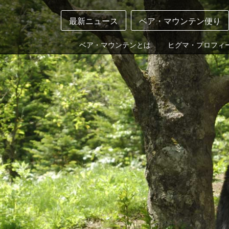
最新ニュース
ベア・マウンテン便り
ベア・マウンテンとは
ヒグマ・プロフィ