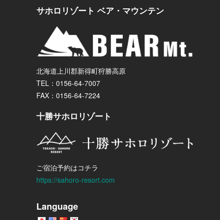
サホロリゾート ベア・マウンテン
北海道上川郡新得町狩勝高原
TEL：0156-64-7007
FAX：0156-64-7224
十勝サホロリゾート
ご宿泊予約はコチラ
https://sahoro-resort.com
Language