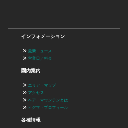
インフォメーション
最新ニュース
営業日／料金
園内案内
エリア・マップ
アクセス
ベア・マウンテンとは
ヒグマ・プロフィール
各種情報