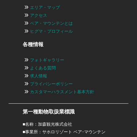
エリア・マップ
アクセス
ベア・マウンテンとは
ヒグマ・プロフィール
各種情報
フォトギャラリー
よくある質問
求人情報
プライバシーポリシー
カスタマーハラスメント基本方針
第一種動物取扱業標識
■名称：加森観光株式会社
■事業所：サホロリゾート ベア･マウンテン