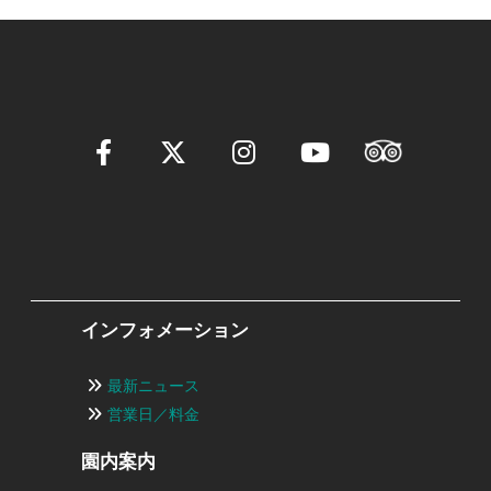
インフォメーション
最新ニュース
営業日／料金
園内案内