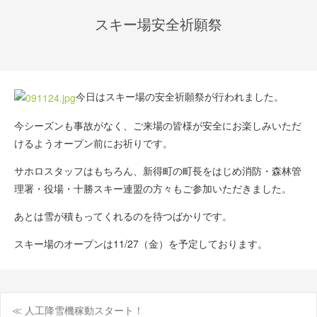
スキー場安全祈願祭
今日はスキー場の安全祈願祭が行われました。
今シーズンも事故がなく、ご来場の皆様が安全にお楽しみいただ
けるようオープン前にお祈りです。
サホロスタッフはもちろん、新得町の町長をはじめ消防・森林管
理署・役場・十勝スキー連盟の方々もご参加いただきました。
あとは雪が積もってくれるのを待つばかりです。
スキー場のオープンは11/27（金）を予定しております。
≪ 人工降雪機稼動スタート！