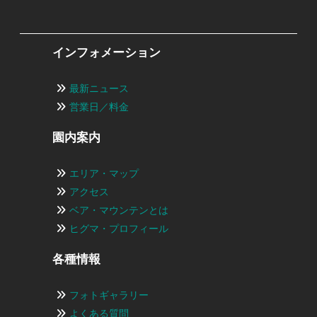
インフォメーション
最新ニュース
営業日／料金
園内案内
エリア・マップ
アクセス
ベア・マウンテンとは
ヒグマ・プロフィール
各種情報
フォトギャラリー
よくある質問