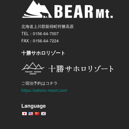
北海道上川郡新得町狩勝高原
TEL：0156-64-7007
FAX：0156-64-7224
十勝サホロリゾート
ご宿泊予約はコチラ
https://sahoro-resort.com
Language