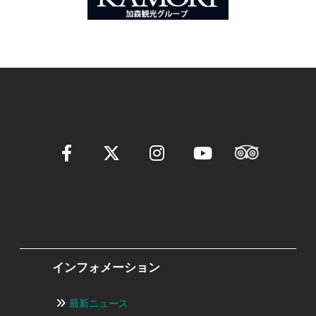
ョ
ン
インフォメーション
最新ニュース