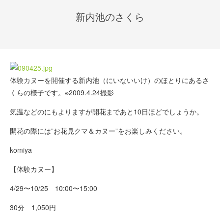
新内池のさくら
体験カヌーを開催する新内池（にいないいけ）のほとりにあるさ
くらの様子です。※2009.4.24撮影
気温などのにもよりますが開花まであと10日ほどでしょうか。
開花の際には”お花見クマ＆カヌー”をお楽しみください。
komiya
【体験カヌー】
4/29〜10/25 10:00〜15:00
30分 1,050円