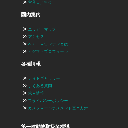
営業日／料金
園内案内
エリア・マップ
アクセス
ベア・マウンテンとは
ヒグマ・プロフィール
各種情報
フォトギャラリー
よくある質問
求人情報
プライバシーポリシー
カスタマーハラスメント基本方針
第一種動物取扱業標識