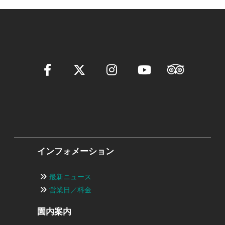
インフォメーション
最新ニュース
営業日／料金
園内案内