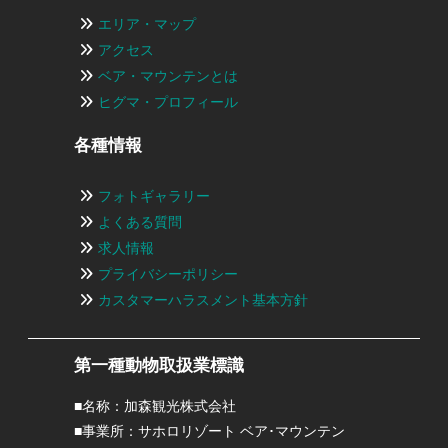
エリア・マップ
アクセス
ベア・マウンテンとは
ヒグマ・プロフィール
各種情報
フォトギャラリー
よくある質問
求人情報
プライバシーポリシー
カスタマーハラスメント基本方針
第一種動物取扱業標識
■名称：加森観光株式会社
■事業所：サホロリゾート ベア･マウンテン