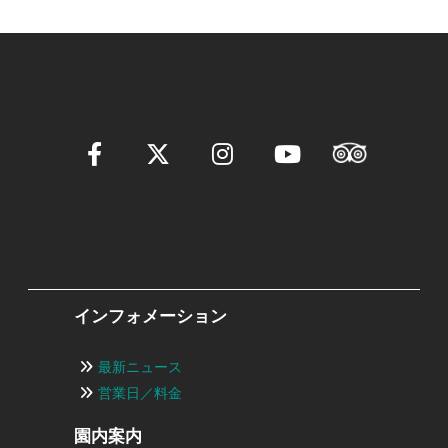
インフォメーション
最新ニュース
営業日／料金
園内案内