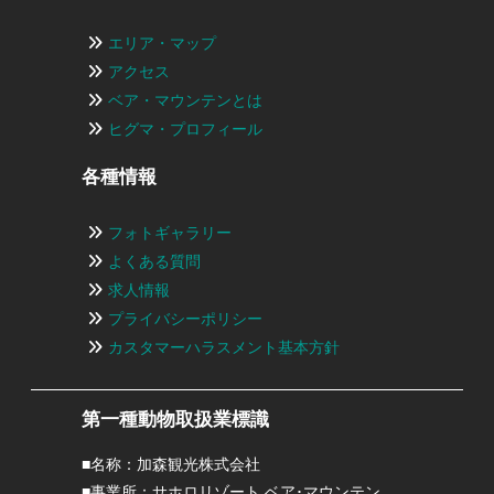
エリア・マップ
アクセス
ベア・マウンテンとは
ヒグマ・プロフィール
各種情報
フォトギャラリー
よくある質問
求人情報
プライバシーポリシー
カスタマーハラスメント基本方針
第一種動物取扱業標識
■名称：加森観光株式会社
■事業所：サホロリゾート ベア･マウンテン