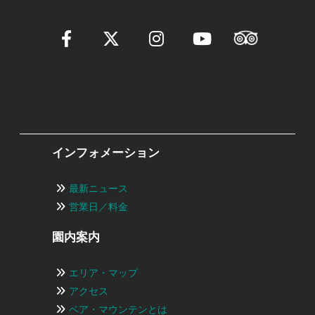
インフォメーション
最新ニュース
営業日／料金
園内案内
エリア・マップ
アクセス
ベア・マウンテンとは