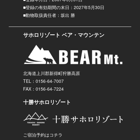
■登録の有効期間の末日：2027年5月30日
■動物取扱責任者：坂出 勝
サホロリゾート ベア・マウンテン
北海道上川郡新得町狩勝高原
TEL：0156-64-7007
FAX：0156-64-7224
十勝サホロリゾート
ご宿泊予約はコチラ