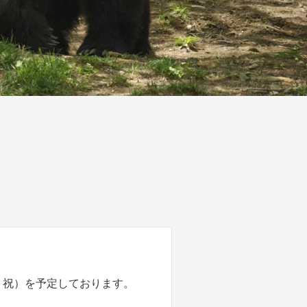
・祝）を予定しております。