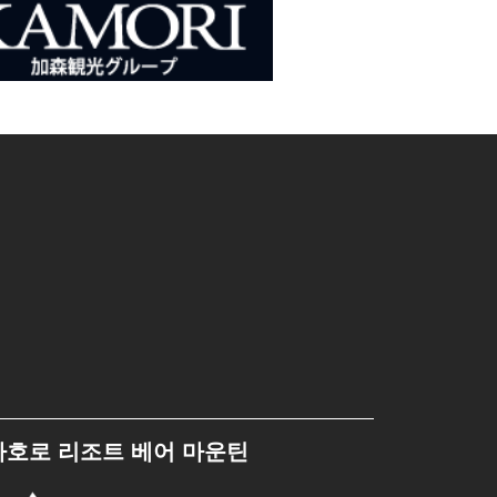
사호로 리조트 베어 마운틴