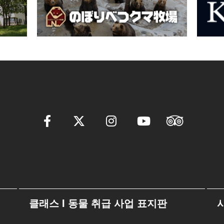
클래스 I 동물 취급 사업 표지판