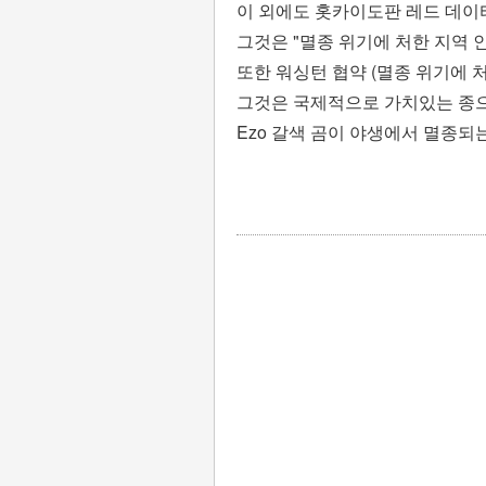
이 외에도 홋카이도판 레드 데이
그것은 "멸종 위기에 처한 지역 인
또한 워싱턴 협약 (멸종 위기에 
그것은 국제적으로 가치있는 종으
Ezo 갈색 곰이 야생에서 멸종되