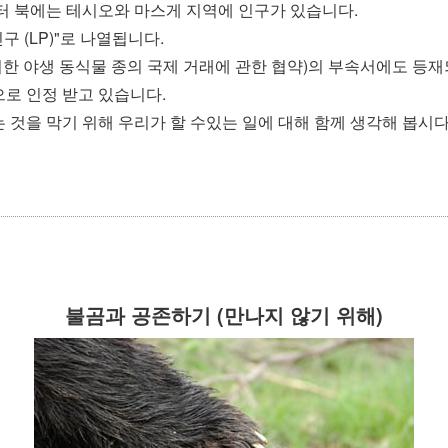
터 북에는 테시오와 마스게 지역에 인구가 있습니다.
구 (LP)"로 나열됩니다.
처한 야생 동식물 종의 국제 거래에 관한 협약)의 부속서에도 등재
로 인정 받고 있습니다.
는 것을 막기 위해 우리가 할 수있는 일에 대해 함께 생각해 봅시다
불곰과 공존하기 (만나지 않기 위해)