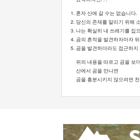
혼자 산에 갈 수는 없습니다.
당신의 존재를 알리기 위해 소리
나는 확실히 내 쓰레기를 집으
곰의 흔적을 발견하자마자 뒤
곰을 발견하더라도 접근하지 
위의 내용을 따르고 곰을 보
산에서 곰을 만나면
곰을 흥분시키지 않으려면 천