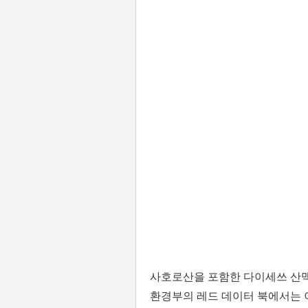
사호로산을 포함한 다이세쓰 산맥
환경부의 레드 데이터 북에서는 이