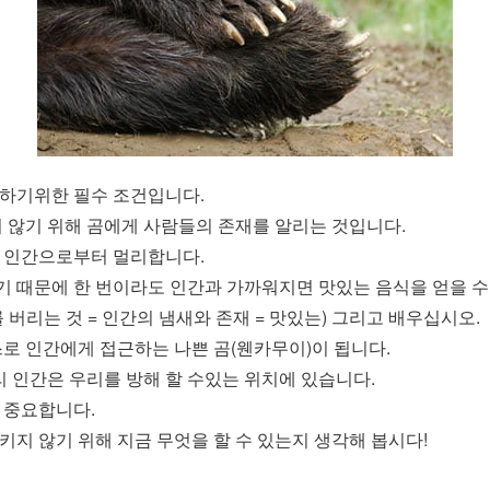
하기위한 필수 조건입니다.
 않기 위해 곰에게 사람들의 존재를 알리는 것입니다.
 인간으로부터 멀리합니다.
똑똑하기 때문에 한 번이라도 인간과 가까워지면 맛있는 음식을 얻을 수
 버리는 것 = 인간의 냄새와 존재 = 맛있는) 그리고 배우십시오.
로 인간에게 접근하는 나쁜 곰(웬카무이)이 됩니다.
리 인간은 우리를 방해 할 수있는 위치에 있습니다.
 중요합니다.
시키지 않기 위해 지금 무엇을 할 수 있는지 생각해 봅시다!