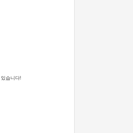
 있습니다!