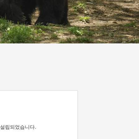
이 설립되었습니다.