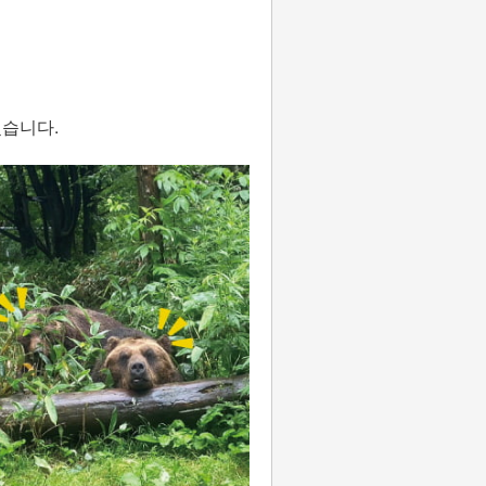
겠습니다.