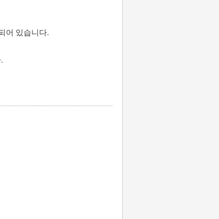
되어 있습니다.
.