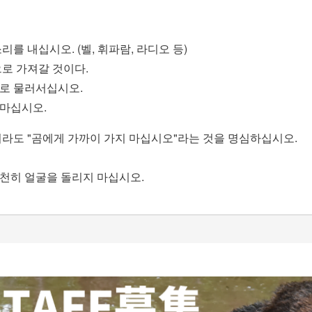
를 내십시오. (벨, 휘파람, 라디오 등)
로 가져갈 것이다.
로 물러서십시오.
마십시오.
더라도 "곰에게 가까이 가지 마십시오"라는 것을 명심하십시오.
천히 얼굴을 돌리지 마십시오.