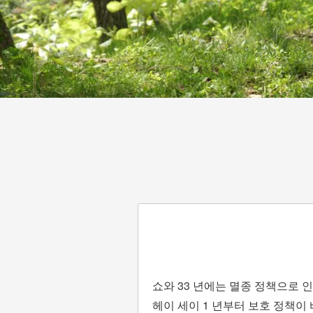
쇼와 33 년에는 멸종 정책으로 
헤이 세이 1 년부터 보호 정책이