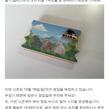
필기 일러스트의 오리지날 T셔츠를 곧 판매하기 때문에, 기대에!
이번 시즌은 10월 18일(일)까지 영업을 예정하고 있습니다.
부정기 때문에 방문시 영업일에 주의해 주세요!
또, 이번 시즌부터 베어 워칭 버스의 발차 시각을 변경했습니다.
최종 출발은 15:00이므로, 베어 워칭 버스 승차를 희망하시는 분은