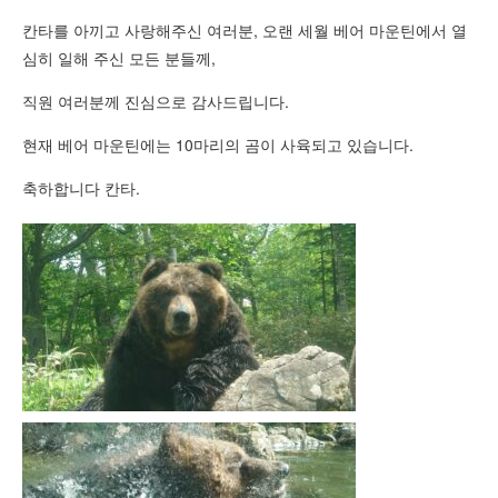
칸타를 아끼고 사랑해주신 여러분, 오랜 세월 베어 마운틴에서 열
심히 일해 주신 모든 분들께,
직원 여러분께 진심으로 감사드립니다.
현재 베어 마운틴에는 10마리의 곰이 사육되고 있습니다.
축하합니다 칸타.