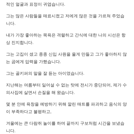
적인 얼굴과 표정이 귀엽습니다.
그는 많은 사람들을 매료시켰고 저에게 많은 것을 가르쳐 주었습
니다.
내가 가장 좋아하는 목욕은 격렬하고 간식에 대한 나의 시선은 항
상 진지합니다.
그는 고집이 셌고 종종 신입 사원을 울게 만들고 그가 좋아하지 않
는 곰에게 압력을 가했습니다.
그는 골키퍼의 말을 잘 듣는 아이였습니다.
지난해는 여름부터 일어설 수 없는 탓에 전시가 중단되어, 제가 수
의사집에 살면서 손질을 해 왔습니다.
몇 분 안에 욕창을 예방하기 위해 깔린 매트를 파괴하고 음식의 양
이 부족하다고 불평하고,
겨울에는 큰 다람쥐 놀이를 하며 끝까지 구보처럼 시간을 보냈습
니다.