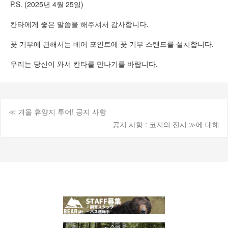
P.S. (2025년 4월 25일)
칸타에게 좋은 말씀을 해주셔서 감사합니다.
꽃 기부에 관해서는 베어 포인트에 꽃 기부 스탠드를 설치합니다.
우리는 당신이 와서 칸타를 만나기를 바랍니다.
≪ 겨울 휴양지 투어! 공지 사항
게
공지 사항 : 코지의 전시 ≫에 대해
시
물
탐