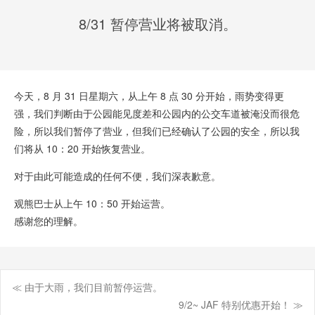
8/31 暂停营业将被取消。
今天，8 月 31 日星期六，从上午 8 点 30 分开始，雨势变得更
强，我们判断由于公园能见度差和公园内的公交车道被淹没而很危
险，所以我们暂停了营业，但我们已经确认了公园的安全，所以我
们将从 10：20 开始恢复营业。
对于由此可能造成的任何不便，我们深表歉意。
观熊巴士从上午 10：50 开始运营。
感谢您的理解。
≪ 由于大雨，我们目前暂停运营。
文
9/2~ JAF 特别优惠开始！ ≫