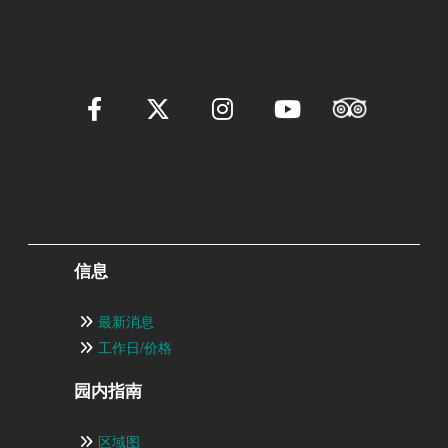
信息
最新消息
工作日/价格
园内指南
区域图