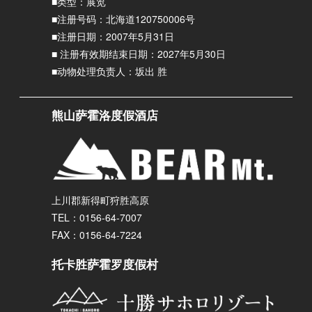
■类型：展览
■注册号码：北海道120750006号
■注册日期：2007年5月31日
■ 注册有效期结束日期：2027年5月30日
■动物处理负责人：坂出 胜
熊山萨霍洛度假酒店
上川郡新得町狩胜高原
TEL：0156-64-7007
FAX：0156-64-7224
托卡胜萨霍罗度假村