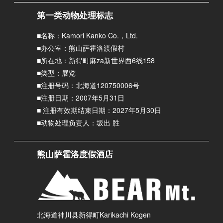
第一类动物处理标志
■名称：Kamori Kanko Co.，Ltd.
■办公室：熊山萨霍洛渡假村
■所在地：新得町麻za新世界西6线158
■类型：展览
■注册号码：北海道120750006号
■注册日期：2007年5月31日
■ 注册有效期结束日期：2027年5月30日
■动物处理负责人：坂出 胜
熊山萨霍洛度假酒店
北海道神川县新得町Karikachi Kogen