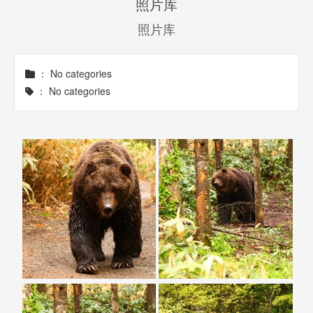
照片库
照片库
：
No categories
：
No categories