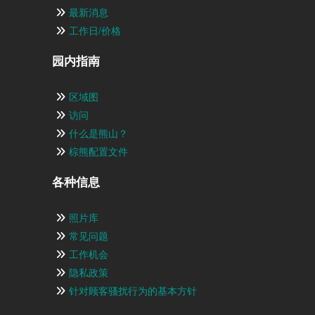
最新消息
工作日/价格
园内指南
区域图
访问
什么是熊山？
棕熊配置文件
各种信息
照片库
常见问题
工作机会
隐私政策
针对顾客骚扰行为的基本方针