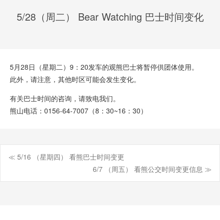
5/28（周二） Bear Watching 巴士时间变化
5月28日（星期二）9：20发车的观熊巴士将暂停供团体使用。
此外，请注意，其他时区可能会发生变化。
有关巴士时间的咨询，请致电我们。
熊山电话：0156-64-7007（8：30~16：30）
≪ 5/16 （星期四） 看熊巴士时间变更
Post
6/7 （周五） 看熊公交时间变更信息 ≫
navigation