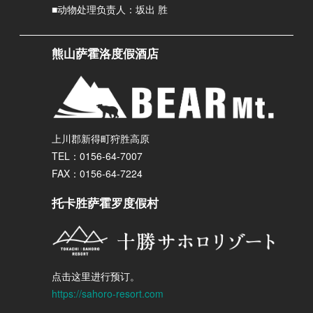
■动物处理负责人：坂出 胜
熊山萨霍洛度假酒店
上川郡新得町狩胜高原
TEL：0156-64-7007
FAX：0156-64-7224
托卡胜萨霍罗度假村
点击这里进行预订。
https://sahoro-resort.com