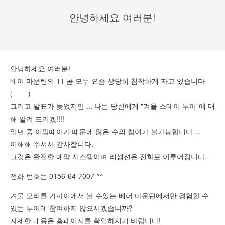
안녕하세요 여러분!
안녕하세요 여러분!
베어 마운틴의 11 곰 모두 요즘 상당히 침착하게 자고 있습니다
(゚ ゚)
그리고 발표가 늦었지만 ... 나는 당신에게 "겨울 스테이 투어"에 대
해 알려 드리겠!!!!
일년 중 이맘때이기 때문에 많은 수의 참여가 불가능합니다 ...
이해해 주셔서 감사합니다.
그것은 완전한 예약 시스템이며 리셉션은 전화로 이루어집니다.
전화 번호는 0156-64-7007 ^^
겨울 모리를 가까이에서 볼 수있는 베어 마운틴에서만 경험할 수
있는 투어에 참여하지 않으시겠습니까?
자세한 내용은 홈페이지를 확인하시기 바랍니다!