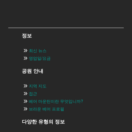
정보
최신 뉴스
영업일/요금
공원 안내
지역 지도
접근
베어 마운틴이란 무엇입니까?
브라운 베어 프로필
다양한 유형의 정보