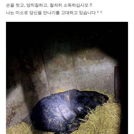
손을 씻고, 양치질하고, 철저히 소독하십시오 !!
나는 미소로 당신을 만나기를 고대하고 있습니다 ^ ^