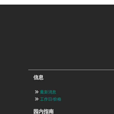
信息
最新消息
工作日/价格
园内指南