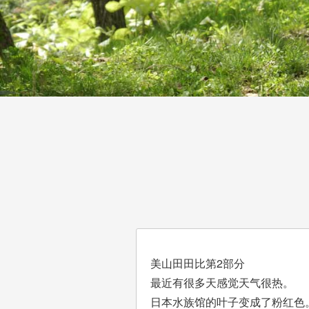
美山田田比第2部分
最近有很多天感觉天气很热。
日本水族馆的叶子变成了粉红色