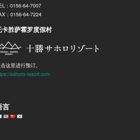
EL：0156-64-7007
AX：0156-64-7224
托卡胜萨霍罗度假村
点击这里进行预订。
tps://sahoro-resort.com
语言