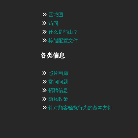
区域图
访问
什么是熊山？
棕熊配置文件
各类信息
照片画廊
常问问题
招聘信息
隐私政策
针对顾客骚扰行为的基本方针