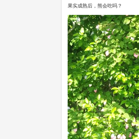
果实成熟后，熊会吃吗？