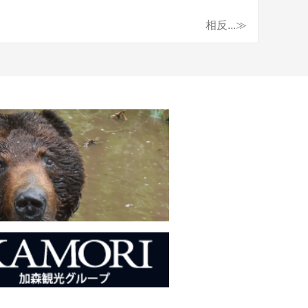
相反...≫