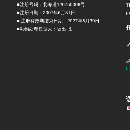
■注册号码：北海道120750006号
T
■注册日期：2007年5月31日
F
■ 注册有效期结束日期：2027年5月30日
■动物处理负责人：坂出 胜
ht