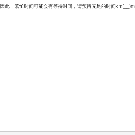
因此，繁忙时间可能会有等待时间，请预留充足的时间<m(__)m