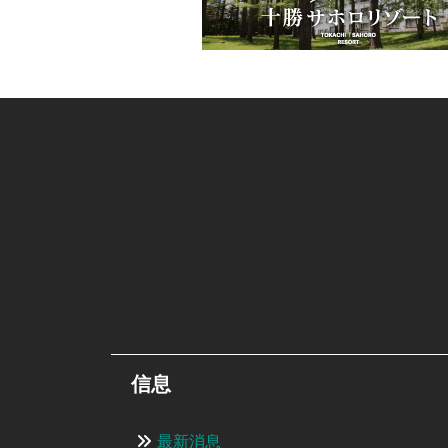
信息
最新消息