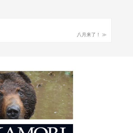
八月来了！ ≫