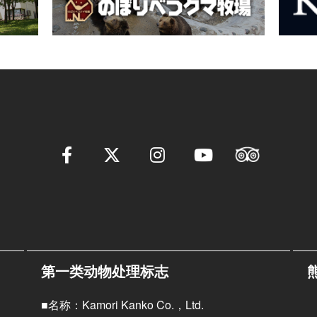
第一类动物处理标志
■名称：Kamori Kanko Co.，Ltd.