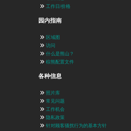
工作日/价格
园内指南
区域图
访问
什么是熊山？
棕熊配置文件
各种信息
照片库
常见问题
工作机会
隐私政策
针对顾客骚扰行为的基本方针