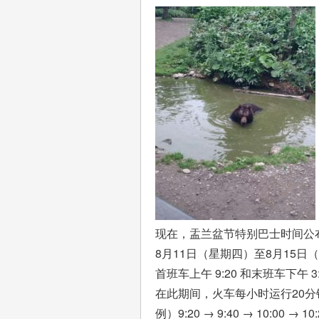
现在，盂兰盆节特别巴士时间公
8月11日（星期四）至8月15
首班车上午 9:20 和末班车下午 3:
在此期间，火车每小时运行20分
例）9:20 → 9:40 → 10:00 → 10:2