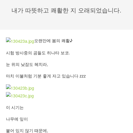
내가 따뜻하고 쾌활한 지 오래되었습니다.
오랜만에 봄의 쾌활♪
시험 방사중의 곰들도 히나타 보코.
눈 위의 낮잠도 헤치라,
마치 이불처럼 기분 좋게 자고 있습니다 zzz
이 시기는
나무에 잎이
붙어 있지 않기 때문에,