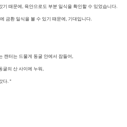
았기 때문에, 육안으로도 부분 일식을 확인할 수 있었습니다.
년에 금환 일식을 볼 수 있기 때문에, 기대입니다.
는 캔터는 드물게 동굴 안에서 잠들어,
동굴의 산 사이에 누워,
다. "