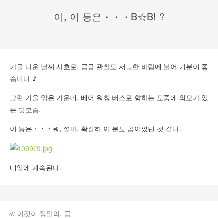
이, 이 등은・・・B☆B! ?
가을 다운 날씨 사호로. 곰곰 관찰도 서늘한 바람에 불어 기분이 좋
습니다 ♪
그런 가을 맑은 가운데, 베어 워칭 버스로 향하는 도중에 외모가 있
는 뒷모습.
이 등은・・・뭐, 설마. 확실히 이 분도 곰이었던 것 같다.
내일에 계속된다.
≪ 이것이 정말의, 곰