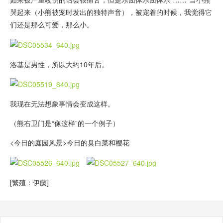
哭起来（小熊被宠时发出的独特声音），被宠着的时候，我觉得它
们还是那么可爱，那么小。
洛基是男性，所以大约10年后。
我现在无法想象事情会变成这样。
（熊右卫门是“像这样”的一个例子）
<今日的庭园风景>今日的臭白菜和樱花
[繁殖：伊藤]