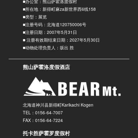
■办公室：熊山萨霍洛渡假村
■所在地：新得町麻za新世界西6线158
■类型：展览
■注册号码：北海道120750006号
■注册日期：2007年5月31日
■ 注册有效期结束日期：2027年5月30日
■动物处理负责人：坂出 胜
熊山萨霍洛度假酒店
北海道神川县新得町Karikachi Kogen
TEL：0156-64-7007
FAX：0156-64-7224
托卡胜萨霍罗度假村