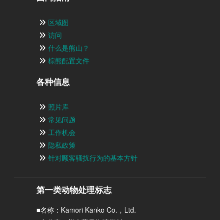
区域图
访问
什么是熊山？
棕熊配置文件
各种信息
照片库
常见问题
工作机会
隐私政策
针对顾客骚扰行为的基本方针
第一类动物处理标志
■名称：Kamori Kanko Co.，Ltd.