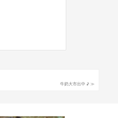
牛奶大市出中 ♪ ≫