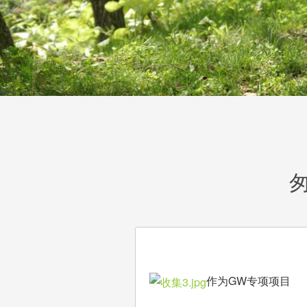
作为GW专项项目