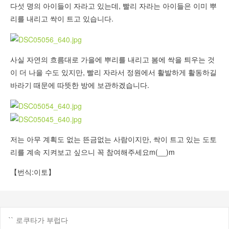
다섯 명의 아이들이 자라고 있는데, 빨리 자라는 아이들은 이미 뿌
리를 내리고 싹이 트고 있습니다.
사실 자연의 흐름대로 가을에 뿌리를 내리고 봄에 싹을 틔우는 것
이 더 나을 수도 있지만, 빨리 자라서 정원에서 활발하게 활동하길
바라기 때문에 따뜻한 방에 보관하겠습니다.
저는 아무 계획도 없는 뜬금없는 사람이지만, 싹이 트고 있는 도토
리를 계속 지켜보고 싶으니 꼭 참여해주세요m(__)m
【번식:이토】
`` 로쿠타가 부럽다
게