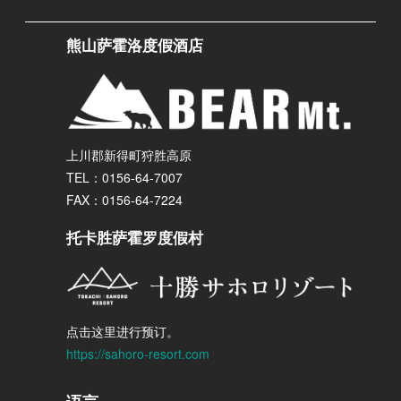
熊山萨霍洛度假酒店
上川郡新得町狩胜高原
TEL：0156-64-7007
FAX：0156-64-7224
托卡胜萨霍罗度假村
点击这里进行预订。
https://sahoro-resort.com