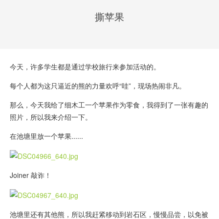
撕苹果
今天，许多学生都是通过学校旅行来参加活动的。
每个人都为这只逼近的熊的力量欢呼“哇”，现场热闹非凡。
那么，今天我给了细木工一个苹果作为零食，我得到了一张有趣的
照片，所以我来介绍一下。
在池塘里放一个苹果......
Joiner 敲诈！
池塘里还有其他熊，所以我赶紧移动到岩石区，慢慢品尝，以免被