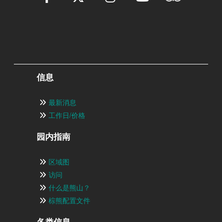
信息
最新消息
工作日/价格
园内指南
区域图
访问
什么是熊山？
棕熊配置文件
各类信息