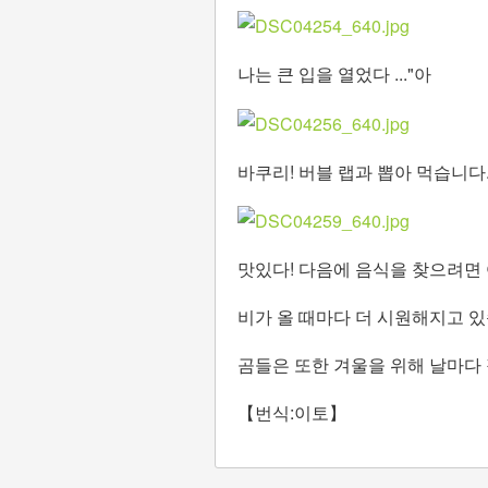
나는 큰 입을 열었다 ..."아
바쿠리! 버블 랩과 뽑아 먹습니다
맛있다! 다음에 음식을 찾으려면
비가 올 때마다 더 시원해지고 있
곰들은 또한 겨울을 위해 날마다 
【번식:이토】