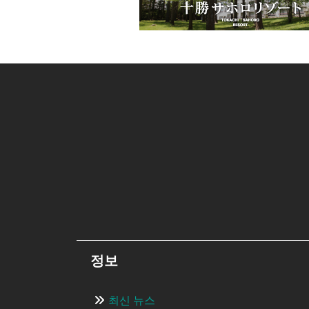
정보
최신 뉴스