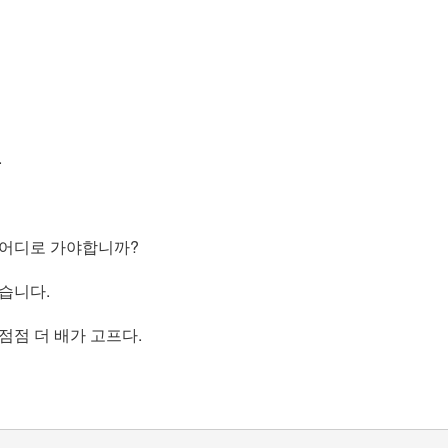
.
 어디로 가야합니까?
습니다.
점점 더 배가 고프다.