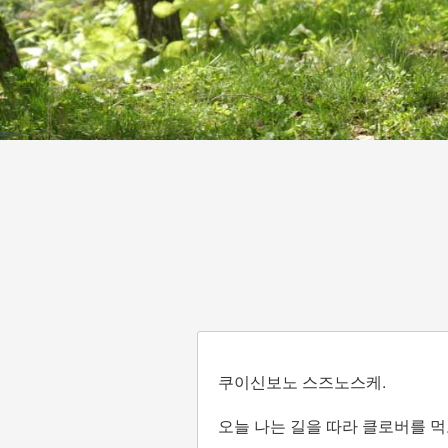
쿠이신보노 스즈노스케.
오늘 나는 길을 따라 클로버를 먹