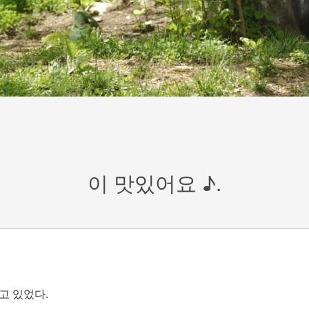
이 맛있어요 ♪.
고 있었다.