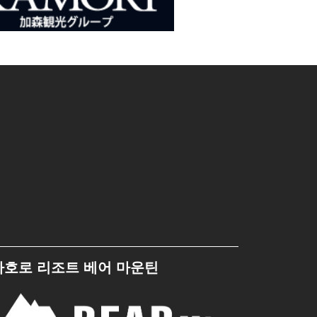
사호로 리조트 베어 마운틴