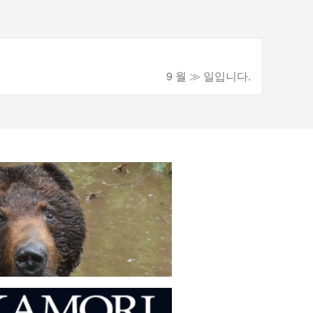
9 월 ≫ 일입니다.