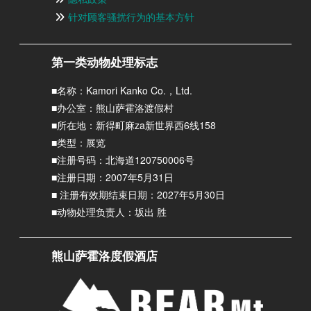
针对顾客骚扰行为的基本方针
第一类动物处理标志
■名称：Kamori Kanko Co.，Ltd.
■办公室：熊山萨霍洛渡假村
■所在地：新得町麻za新世界西6线158
■类型：展览
■注册号码：北海道120750006号
■注册日期：2007年5月31日
■ 注册有效期结束日期：2027年5月30日
■动物处理负责人：坂出 胜
熊山萨霍洛度假酒店