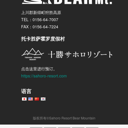
上川郡新得町狩胜高原
TEL：0156-64-7007
FAX：0156-64-7224
托卡胜萨霍罗度假村
点击这里进行预订。
https://sahoro-resort.com
语言
版权所有©Sahoro Resort Bear Mountain