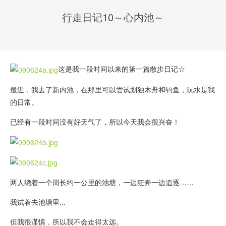
行走日记10～心内池～
这是我一段时间以来的第一篇散步日记☆
最近，我去了新内池，在那里可以尝试划独木舟和钓鱼，玩水是我
的日常。
已经有一段时间没有好天气了，所以今天我会很兴奋！
两人绕着一个周长约一公里的池塘，一边狂奔一边追逐……
我试着去池塘里...
但我很谨慎，所以我不会走得太远。