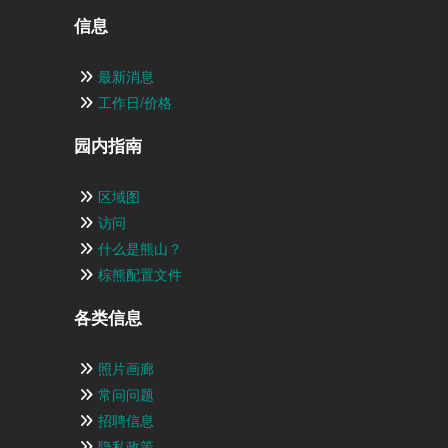
信息
最新消息
工作日/价格
园内指南
区域图
访问
什么是熊山？
棕熊配置文件
各类信息
照片画廊
常问问题
招聘信息
隐私政策