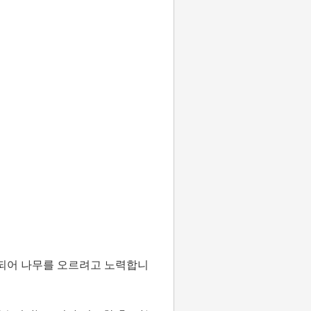
이되어 나무를 오르려고 노력합니