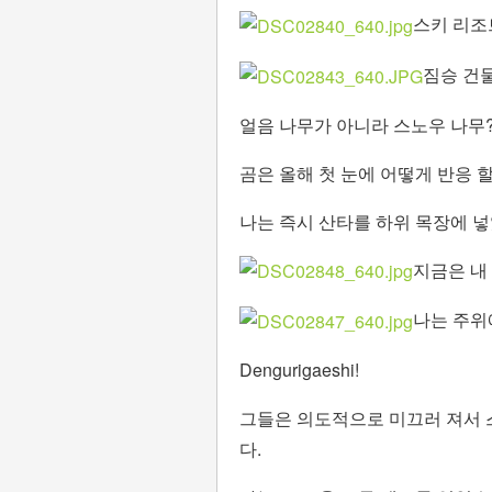
스키 리조
짐승 건
얼음 나무가 아니라 스노우 나무?
곰은 올해 첫 눈에 어떻게 반응 
나는 즉시 산타를 하위 목장에 넣
지금은 내
나는 주위에
Dengurigaeshi!
그들은 의도적으로 미끄러 져서 
다.