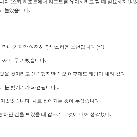
니다 (스키 리조트에서 리프트를 유지하려고 할 때 필요하지 않았습
고 놀았습니다.
 막내 가지만 여전히 장난스러운 소년입니다 (^^)
나서 너무 기뻤습니다.
을 수있을 것이라고 생각했지만 정오 이후에도 태양이 내려 갔다.
 눈 벗기기가 파견됩니다 ...
상이있었습니다. 차로 집에가는 것이 무섭습니다.
는 하얀 산을 보았을 때 갑자기 그것에 대해 생각했다.