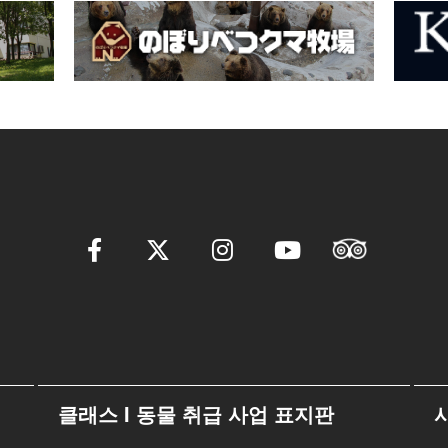
클래스 I 동물 취급 사업 표지판