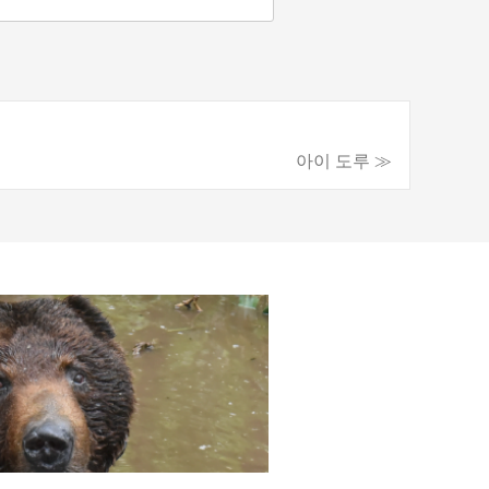
아이 도루 ≫