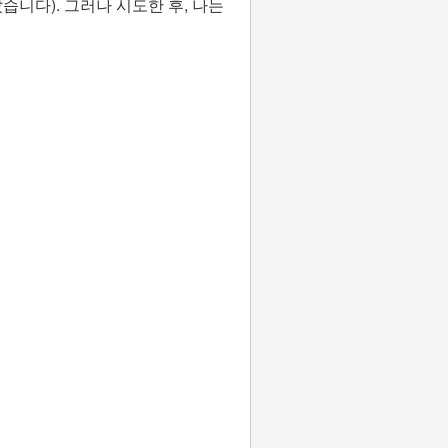
니다). 그러나 시도한 후, 나는