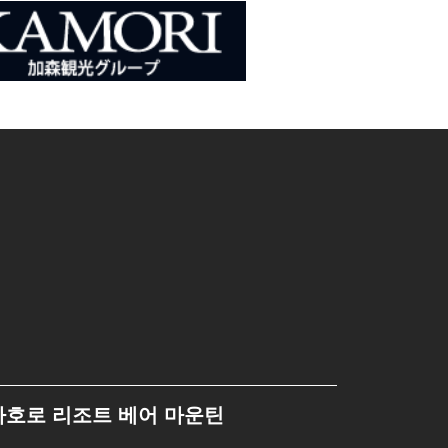
사호로 리조트 베어 마운틴