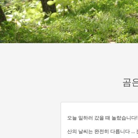
곰은
오늘 일하러 갔을 때 놀랐습니다!
산의 날씨는 완전히 다릅니다 ... 