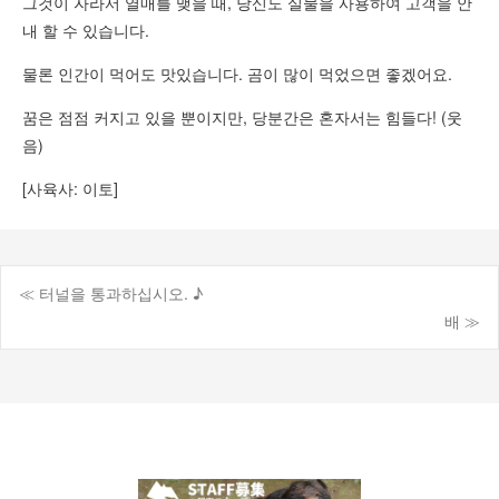
그것이 자라서 열매를 맺을 때, 당신도 실물을 사용하여 고객을 안
내 할 수 있습니다.
물론 인간이 먹어도 맛있습니다. 곰이 많이 먹었으면 좋겠어요.
꿈은 점점 커지고 있을 뿐이지만, 당분간은 혼자서는 힘들다! (웃
음)
[사육사: 이토]
≪ 터널을 통과하십시오. ♪
게
배 ≫
시
물
탐