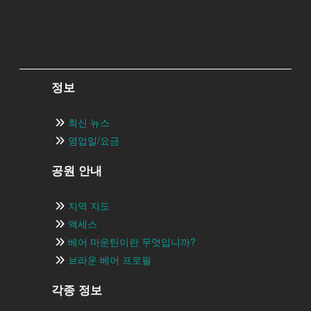
정보
최신 뉴스
영업일/요금
공원 안내
지역 지도
액세스
베어 마운틴이란 무엇입니까?
브라운 베어 프로필
각종 정보