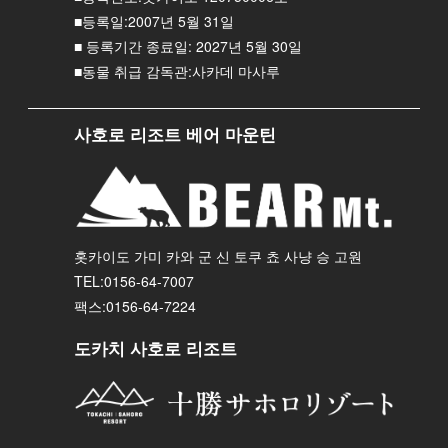
■등록일:2007년 5월 31일
■ 등록기간 종료일: 2027년 5월 30일
■동물 취급 감독관:사카데 마사루
사호로 리조트 베어 마운틴
홋카이도 가미 카와 군 신 토쿠 쵸 사냥 승 고원
TEL:0156-64-7007
팩스:0156-64-7224
도카치 사호로 리조트