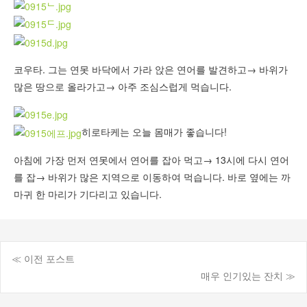
코우타. 그는 연못 바닥에서 가라 앉은 연어를 발견하고→ 바위가
많은 땅으로 올라가고→ 아주 조심스럽게 먹습니다.
히로타케는 오늘 몸매가 좋습니다!
아침에 가장 먼저 연못에서 연어를 잡아 먹고→ 13시에 다시 연어
를 잡→ 바위가 많은 지역으로 이동하여 먹습니다. 바로 옆에는 까
마귀 한 마리가 기다리고 있습니다.
≪ 이전 포스트
게
매우 인기있는 잔치 ≫
시