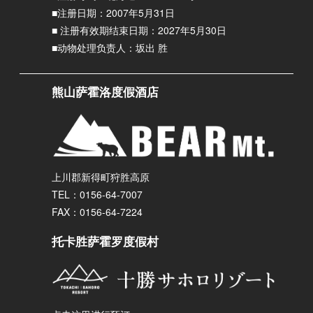
■注册日期：2007年5月31日
■ 注册有效期结束日期：2027年5月30日
■动物处理负责人：坂出 胜
熊山萨霍洛度假酒店
上川郡新得町狩胜高原
TEL：0156-64-7007
FAX：0156-64-7224
托卡胜萨霍罗度假村