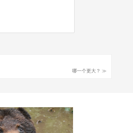
哪一个更大？ ≫