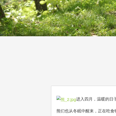
进入四月，温暖的日
熊们也从冬眠中醒来，正在吃食